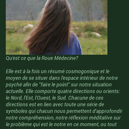
Qu'est ce que la Roue Médecine?
Elle est à la fois un résumé cosmogonique et le
moyen de se situer dans l'espace intérieur de notre
psyché afin de "faire le point" sur notre situation
actuelle. Elle comporte quatre directions ou orients:
le Nord, l'Est, l'Ouest, le Sud. Chacune de ces
directions est en lien avec toute une série de
symboles qui chacun nous permettent d'approfondir
notre compréhension, notre réflexion méditative sur
le problème qui est le notre en ce moment, ou tout