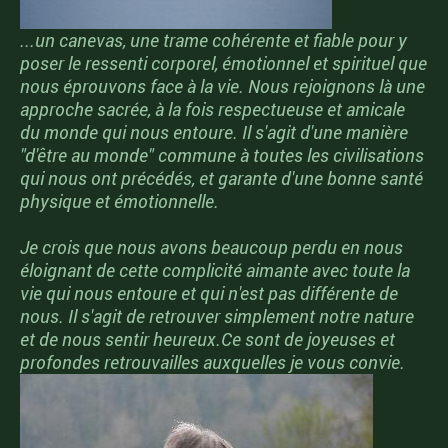
...un canevas, une trame cohérente et fiable pour y
poser le ressenti corporel, émotionnel et spirituel que
nous éprouvons face à la vie. Nous rejoignons là une
approche sacrée, à la fois respectueuse et amicale
du monde qui nous entoure. Il s'agit d'une manière
"d'être au monde" commune à toutes les civilisations
qui nous ont précédés, et garante d'une bonne santé
physique et émotionnelle.
Je crois que nous avons beaucoup perdu en nous
éloignant de cette complicité aimante avec toute la
vie qui nous entoure et qui n'est pas différente de
nous. Il s'agit de retrouver simplement notre nature
et de nous sentir heureux.Ce sont de joyeuses et
profondes retrouvailles auxquelles je vous convie.