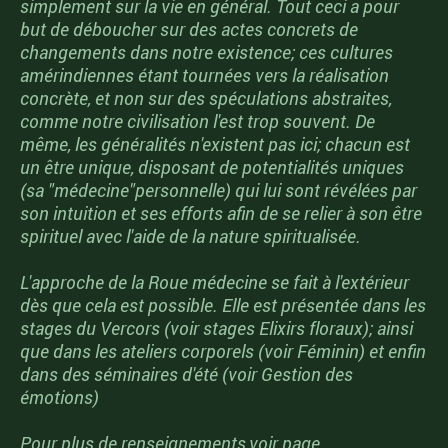
simplement sur la vie en général. Tout ceci a pour
but de déboucher sur des actes concrets de
changements dans notre existence; ces cultures
amérindiennes étant tournées vers la réalisation
concrète, et non sur des spéculations abstraites,
comme notre civilisation l'est trop souvent. De
même, les généralités n'existent pas ici; chacun est
un être unique, disposant de potentialités uniques
(sa "médecine"personnelle) qui lui sont révélées par
son intuition et ses efforts afin de se relier à son être
spirituel avec l'aide de la nature spiritualisée.
L'approche de la Roue médecine se fait à l'extérieur
dès que cela est possible. Elle est présentée dans les
stages du Vercors (voir stages Elixirs floraux); ainsi
que dans les ateliers corporels (voir Féminin) et enfin
dans des séminaires d'été (voir Gestion des
émotions)
Pour plus de renseignements,voir page