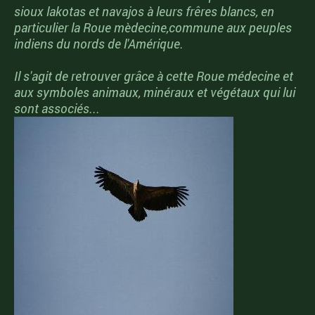
sioux lakotas et navajos à leurs frêres blancs, en
particulier la Roue mèdecine,commune aux peuples
indiens du nords de l'Amérique.
Il s'agit de retrouver grâce à cette Roue médecine et
aux symboles animaux, minéraux et végétaux qui lui
sont associés...