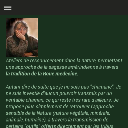
Ateliers de ressourcement dans la nature, permettant
une approche de la sagesse amérindienne à travers
la tradition de la Roue médecine.
Autant dire de suite que je ne suis pas "chamane". Je
ne suis investie d'aucun pouvoir transmis par un
véritable chaman, ce qui reste très rare d'ailleurs. Je
propose plus simplement de retrouver l'approche
sensible de la Nature (nature végétale, minérale,
animale, humaine), à travers la transmission de
certains "outils" offerts directement par les tribus